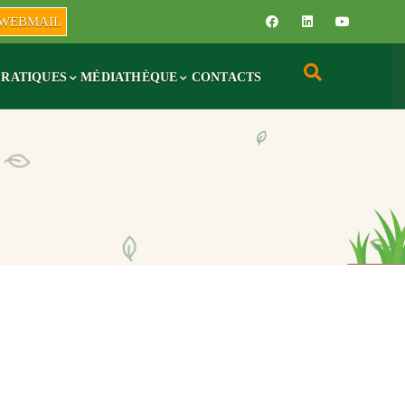
WEBMAIL
PRATIQUES
MÉDIATHÈQUE
CONTACTS