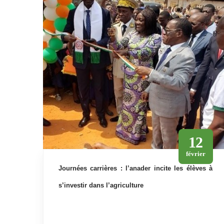
12
février
journées carrières : l’anader incite les élèves à
s’investir dans l’agriculture