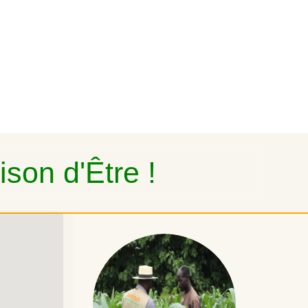
son d'Être !