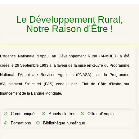
Le Développement Rural,
Notre Raison d'Être !
L’Agence Nationale d’Appui au Développement Rural (ANADER) a été
créée le 29 Septembre 1993 à la faveur de la mise en œuvre du Programme
National d’Appui aux Services Agricoles (PNASA) issu du Programme
d’Ajustement Structurel (PAS) conduit par l’Etat de Côte d’Ivoire sur
financement de la Banque Mondiale.
Communiqués
Appels d'offres
Offres d'emploi
Formations
Bibliothèque numérique