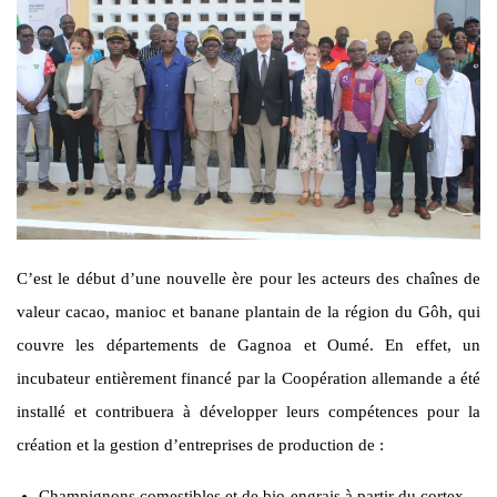
C’est le début d’une nouvelle ère pour les acteurs des chaînes de
valeur cacao, manioc et banane plantain de la région du Gôh, qui
couvre les départements de Gagnoa et Oumé. En effet, un
incubateur entièrement financé par la Coopération allemande a été
installé et contribuera à développer leurs compétences pour la
création et la gestion d’entreprises de production de :
Champignons comestibles et de bio-engrais à partir du cortex