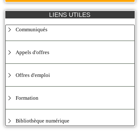
LIENS UTILES
Communiqués
Appels d'offres
Offres d'emploi
Formation
Bibliothèque numérique