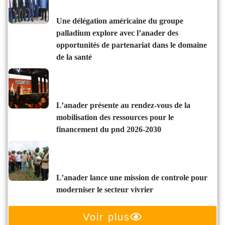
une délégation américaine du groupe
palladium explore avec l’anader des
opportunités de partenariat dans le domaine
de la santé
l’anader présente au rendez-vous de la
mobilisation des ressources pour le
financement du pnd 2026-2030
l’anader lance une mission de controle pour
moderniser le secteur vivrier
Voir plus