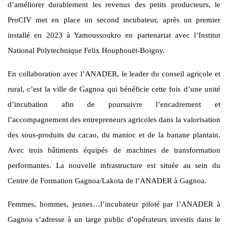
d’améliorer durablement les revenus des petits producteurs, le
ProCIV met en place un second incubateur, après un premier
installé en 2023 à Yamoussoukro en partenariat avec l’Institut
National Polytechnique Felix Houphouët-Boigny.
En collaboration avec l’ANADER, le leader du conseil agricole et
rural, c’est la ville de Gagnoa qui bénéficie cette fois d’une unité
d’incubation afin de poursuivre l’encadrement et
l’accompagnement des entrepreneurs agricoles dans la valorisation
des sous-produits du cacao, du manioc et de la banane plantain.
Avec trois bâtiments équipés de machines de transformation
performantes. La nouvelle infrastructure est située au sein du
Centre de Formation Gagnoa/Lakota de l’ANADER à Gagnoa.
Femmes, hommes, jeunes…l’incubateur piloté par l’ANADER à
Gagnoa s’adresse à un large public d’opérateurs investis dans le