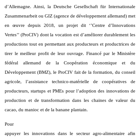
d’Allemagne. Ainsi, la Deutsche Gesellschaft für Internationale
Zusammenarbeit ou GIZ (agence de développement allemand) met
en œuvre depuis 2018, un projet dit ‘’Centre d’Innovations
Vertes’’ (ProCIV) dont la vocation est d’améliorer durablement les
productions tout en permettant aux producteurs et productrices de
tirer le meilleur profit de leur ouvrage. Financé par le Ministère
fédéral allemand de la Coopération économique et du
Développement (BMZ), le ProCIV fait de la formation, du conseil
agricole, l’assistance technico-matérielle de coopératives de
producteurs, startups et PMEs pour l’adoption des innovations de
production et de transformation dans les chaines de valeur du
cacao, du manioc et de la banane plantain.
Pour
appuyer les innovations dans le secteur agro-alimentaire afin