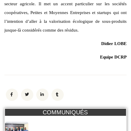
secteur agricole. Il met un accent particulier sur les sociétés
coopératives, Petites et Moyennes Entreprises et startups qui ont
l’intention d’aller à la valorisation écologique de sous-produits
jusque-là considérés comme des résidus.
Didier LOBE
Equipe DCRP
COMMUNIQUÉS