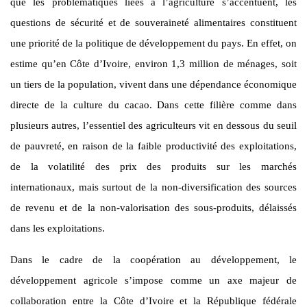
que les problématiques liées à l’agriculture s’accentuent, les
questions de sécurité et de souveraineté alimentaires constituent
une priorité de la politique de développement du pays. En effet, on
estime qu’en Côte d’Ivoire, environ 1,3 million de ménages, soit
un tiers de la population, vivent dans une dépendance économique
directe de la culture du cacao. Dans cette filière comme dans
plusieurs autres, l’essentiel des agriculteurs vit en dessous du seuil
de pauvreté, en raison de la faible productivité des exploitations,
de la volatilité des prix des produits sur les marchés
internationaux, mais surtout de la non-diversification des sources
de revenu et de la non-valorisation des sous-produits, délaissés
dans les exploitations.
Dans le cadre de la coopération au développement, le
développement agricole s’impose comme un axe majeur de
collaboration entre la Côte d’Ivoire et la République fédérale