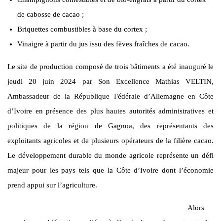
de cabosse de cacao ;
Briquettes combustibles à base du cortex ;
Vinaigre à partir du jus issu des fèves fraîches de cacao.
Le site de production composé de trois bâtiments a été inauguré le
jeudi 20 juin 2024 par Son Excellence Mathias VELTIN,
Ambassadeur de la République Fédérale d’Allemagne en Côte
d’Ivoire en présence des plus hautes autorités administratives et
politiques de la région de Gagnoa, des représentants des
exploitants agricoles et de plusieurs opérateurs de la filière cacao.
Le développement durable du monde agricole représente un défi
majeur pour les pays tels que la Côte d’Ivoire dont l’économie
prend appui sur l’agriculture.
Alors