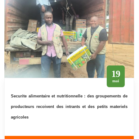
19
mai
securite alimentaire et nutritionnelle : des groupements de
producteurs recoivent des intrants et des petits materiels
agricoles