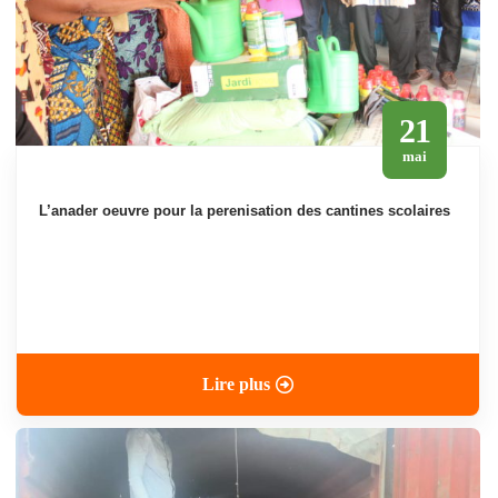
21
mai
l’anader oeuvre pour la perenisation des cantines scolaires
Lire plus