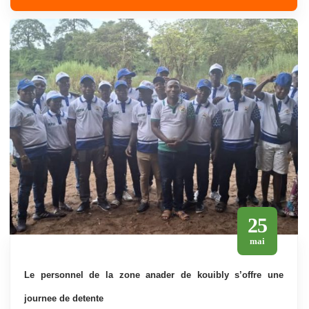
25
mai
le personnel de la zone anader de kouibly s’offre une
journee de detente