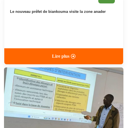
le nouveau préfet de biankouma visite la zone anader
Lire plus