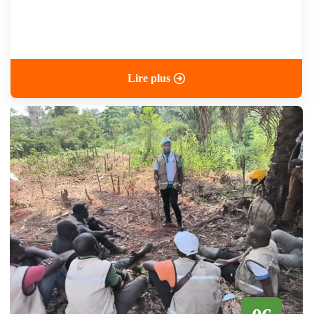
Lire plus