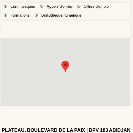
Communiqués
Appels d'offres
Offres d'emploi
Formations
Bibliothèque numérique
PLATEAU, BOULEVARD DE LA PAIX | BPV 183 ABIDJAN