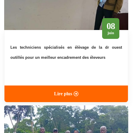
08
juin
les techniciens spécialisés en élèvage de la dr ouest
outillés pour un meilleur encadrement des éleveurs
Lire plus