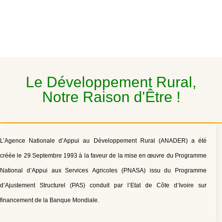
Le Développement Rural,
Notre Raison d'Être !
L’Agence Nationale d’Appui au Développement Rural (ANADER) a été
créée le 29 Septembre 1993 à la faveur de la mise en œuvre du Programme
National d’Appui aux Services Agricoles (PNASA) issu du Programme
d’Ajustement Structurel (PAS) conduit par l’Etat de Côte d’Ivoire sur
financement de la Banque Mondiale.