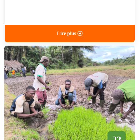
Lire plus
22