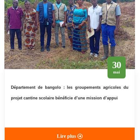
30
mai
département de bangolo : les groupements agricoles du
projet cantine scolaire bénéficie d’une mission d’appui
Lire plus