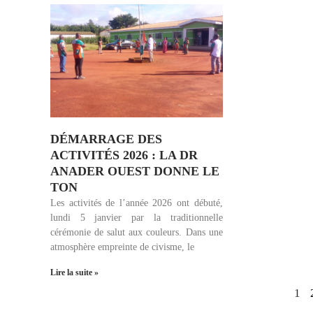
DÉMARRAGE DES
ACTIVITÉS 2026 : LA DR
ANADER OUEST DONNE LE
TON
Les activités de l’année 2026 ont débuté,
lundi 5 janvier par la traditionnelle
cérémonie de salut aux couleurs. Dans une
atmosphère empreinte de civisme, le
Lire la suite »
1