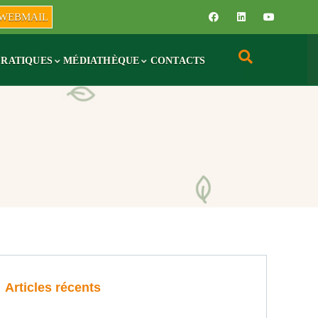
WEBMAIL
PRATIQUES
MÉDIATHÈQUE
CONTACTS
Articles récents