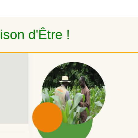
son d'Être !