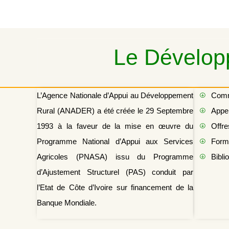
Le Développ
L’Agence Nationale d’Appui au Développement
Com
Rural (ANADER) a été créée le 29 Septembre
Appel
1993 à la faveur de la mise en œuvre du
Offre
Programme National d’Appui aux Services
Form
Agricoles (PNASA) issu du Programme
Bibli
d’Ajustement Structurel (PAS) conduit par
l’Etat de Côte d’Ivoire sur financement de la
Banque Mondiale.