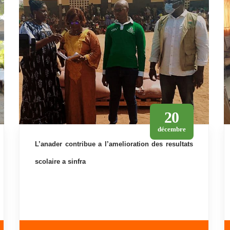
20
décembre
l’anader contribue a l’amelioration des resultats
scolaire a sinfra