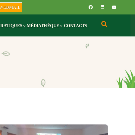
WEBMAIL
PRATIQUES
MÉDIATHÈQUE
CONTACTS