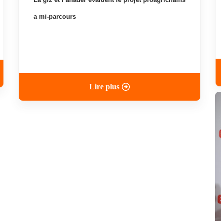
a mi-parcours
Lire plus