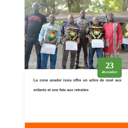
23
décembre
la zone anader issia offre un arbre de noel aux
enfants et une fete aux retraites