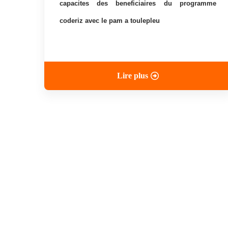
capacites des beneficiaires du programme
coderiz avec le pam a toulepleu
Lire plus