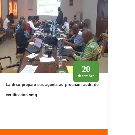
20
décembre
la drso prepare ses agents au prochain audit de
certification smq